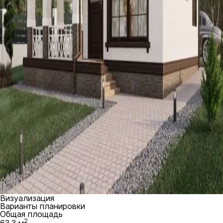
Визуализация
Варианты планировки
Общая площадь
2