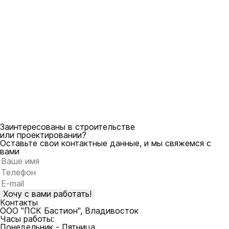
Заинтересованы в строительстве
или проектировании?
Оставьте свои контактные данные, и мы свяжемся с
вами
Оставьте это поле пустым.
Контакты
ООО "ПСК Бастион", Владивосток
Часы работы:
Понедельник - Пятница,