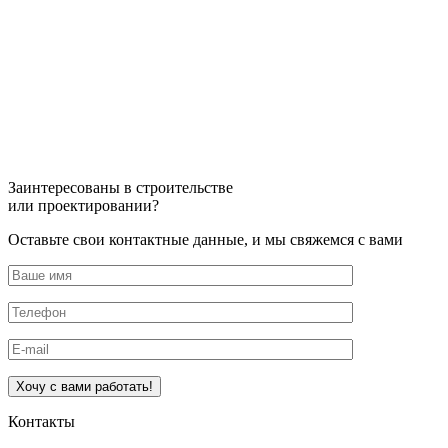
Заинтересованы в строительстве
или проектировании?
Оставьте свои контактные данные, и мы свяжемся с вами
Оставьте это поле пустым.
Контакты