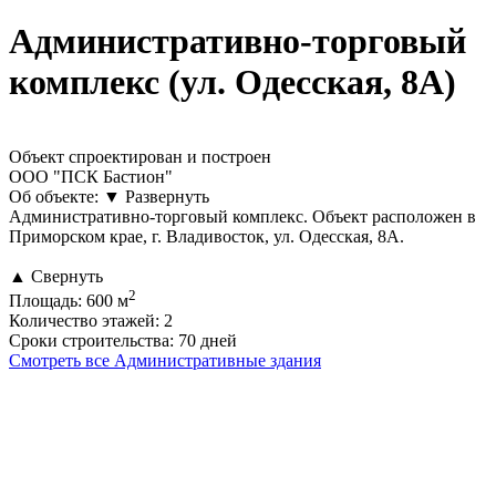
Административно-торговый
комплекс (ул. Одесская, 8А)
Объект спроектирован и построен
ООО "ПСК Бастион"
Об объекте:
▼
Развернуть
Административно-торговый комплекс. Объект расположен в
Приморском крае, г. Владивосток, ул. Одесская, 8А.
▲
Свернуть
2
Площадь:
600 м
Количество этажей:
2
Сроки строительства:
70 дней
Смотреть все Административные здания