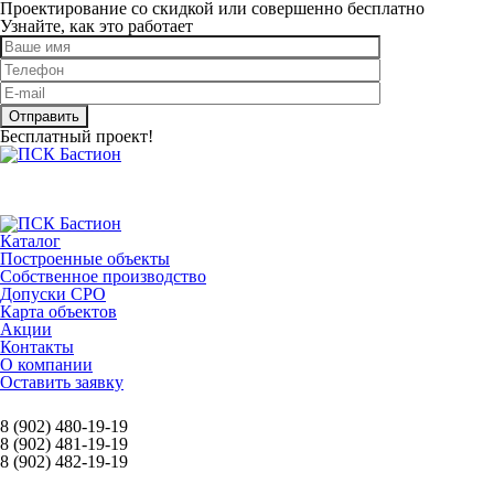
Проектирование со скидкой или совершенно бесплатно
Узнайте, как это работает
Оставьте это поле пустым.
Бесплатный проект!
Каталог
Построенные объекты
Собственное производство
Допуски СРО
Карта объектов
Акции
Контакты
О компании
Оставить заявку
8 (902) 480-19-19
8 (902) 481-19-19
8 (902) 482-19-19