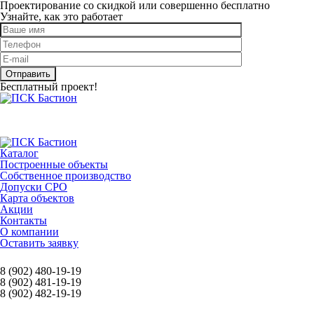
Проектирование со скидкой или совершенно бесплатно
Узнайте, как это работает
Оставьте это поле пустым.
Бесплатный проект!
Каталог
Построенные объекты
Собственное производство
Допуски СРО
Карта объектов
Акции
Контакты
О компании
Оставить заявку
8 (902) 480-19-19
8 (902) 481-19-19
8 (902) 482-19-19