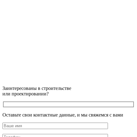
Заинтересованы в строительстве
или проектировании?
Оставьте свои контактные данные, и мы свяжемся с вами
Оставьте это поле пустым.