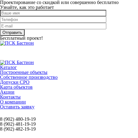
Проектирование со скидкой или совершенно бесплатно
Узнайте, как это работает
Оставьте это поле пустым.
Бесплатный проект!
Каталог
Построенные объекты
Собственное производство
Допуски СРО
Карта объектов
Акции
Контакты
О компании
Оставить заявку
8 (902) 480-19-19
8 (902) 481-19-19
8 (902) 482-19-19