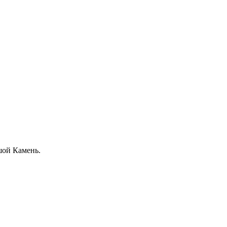
шой Камень.