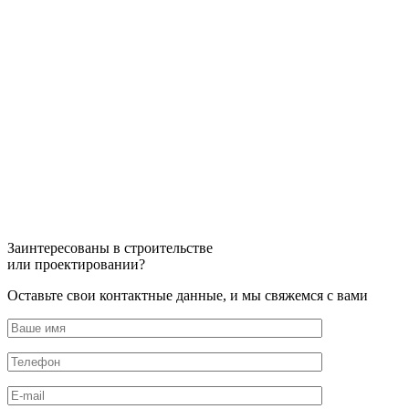
Заинтересованы в строительстве
или проектировании?
Оставьте свои контактные данные, и мы свяжемся с вами
Оставьте это поле пустым.