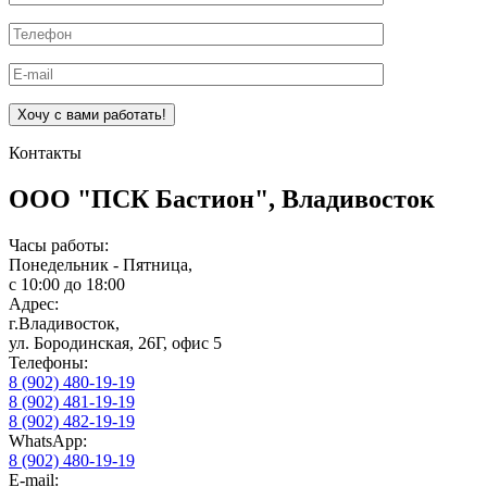
Контакты
ООО "ПСК Бастион", Владивосток
Часы работы:
Понедельник - Пятница,
с 10:00 до 18:00
Адрес:
г.Владивосток,
ул. Бородинская, 26Г, офис 5
Телефоны:
8 (902) 480-19-19
8 (902) 481-19-19
8 (902) 482-19-19
WhatsApp:
8 (902) 480-19-19
E-mail: