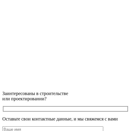
Заинтересованы в строительстве
или проектировании?
Оставьте свои контактные данные, и мы свяжемся с вами
Оставьте это поле пустым.