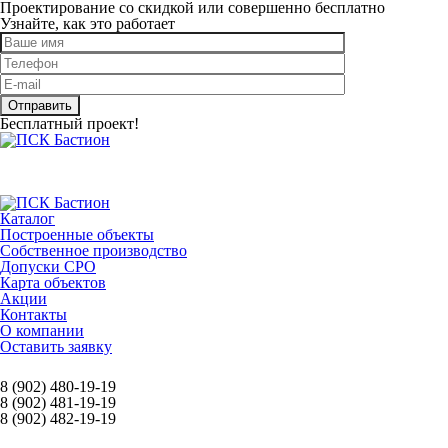
Проектирование со скидкой или совершенно бесплатно
Узнайте, как это работает
Оставьте это поле пустым.
Бесплатный проект!
Каталог
Построенные объекты
Собственное производство
Допуски СРО
Карта объектов
Акции
Контакты
О компании
Оставить заявку
8 (902) 480-19-19
8 (902) 481-19-19
8 (902) 482-19-19