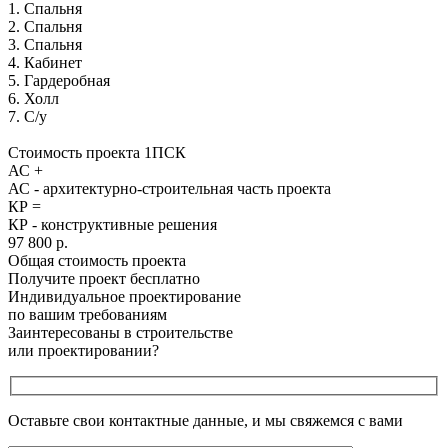
1. Спальня
2. Спальня
3. Спальня
4. Кабинет
5. Гардеробная
6. Холл
7. С/у
Стоимость проекта 1ПСК
АС +
АС - архитектурно-строительная часть проекта
КР =
КР - конструктивные решения
97 800 р.
Общая стоимость проекта
Получите проект бесплатно
Индивидуальное проектирование
по вашим требованиям
Заинтересованы в строительстве
или проектировании?
Оставьте свои контактные данные, и мы свяжемся с вами