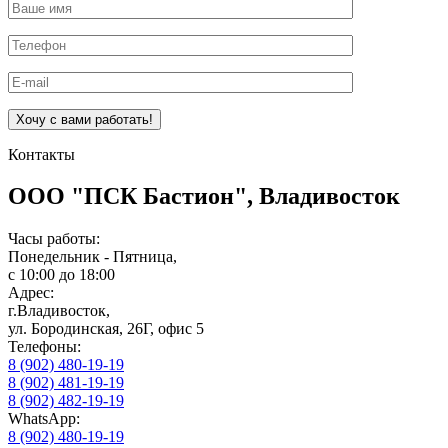
Оставьте это поле пустым.
Контакты
ООО "ПСК Бастион", Владивосток
Часы работы:
Понедельник - Пятница,
с 10:00 до 18:00
Адрес:
г.Владивосток,
ул. Бородинская, 26Г, офис 5
Телефоны:
8 (902) 480-19-19
8 (902) 481-19-19
8 (902) 482-19-19
WhatsApp:
8 (902) 480-19-19