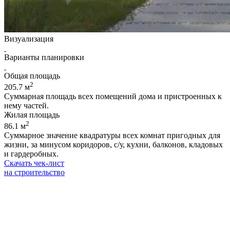
Визуализация
Варианты планировки
Общая площадь
2
205.7 м
Суммарная площадь всех помещений дома и пристроенных к
нему частей.
Жилая площадь
2
86.1 м
Суммарное значение квадратуры всех комнат пригодных для
жизни, за минусом коридоров, с/у, кухни, балконов, кладовых
и гардеробных.
Скачать чек-лист
на строительство