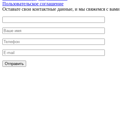
Пользовательское соглашение
Оставьте свои контактные данные, и мы свяжемся с вами
Оставьте это поле пустым.