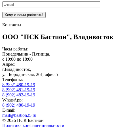
Контакты
ООО "ПСК Бастион", Владивосток
Часы работы:
Понедельник - Пятница,
с 10:00 до 18:00
Адрес:
г.Владивосток,
ул. Бородинская, 26Г, офис 5
Телефоны:
8 (902) 480-19-19
8 (902) 481-19-19
8 (902) 482-19-19
WhatsApp:
8 (902) 480-19-19
E-mail:
mail@bastion25.ru
© 2026 ПСК Бастион
Политика конфиденциальности