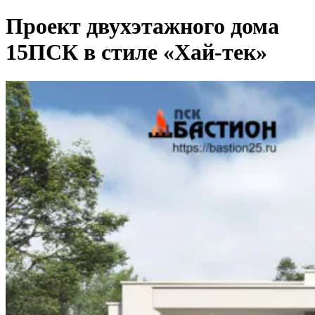
Проект двухэтажного дома
15ПСК в стиле «Хай-тек»