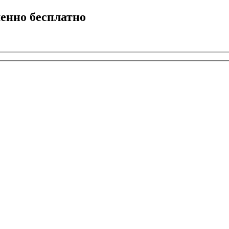
енно бесплатно