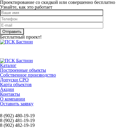
Проектирование со скидкой или совершенно бесплатно
Узнайте, как это работает
Оставьте это поле пустым.
Бесплатный проект!
Каталог
Построенные объекты
Собственное производство
Допуски СРО
Карта объектов
Акции
Контакты
О компании
Оставить заявку
8 (902) 480-19-19
8 (902) 481-19-19
8 (902) 482-19-19