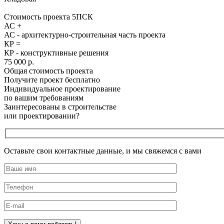
Стоимость проекта 5ПСК
АС +
АС - архитектурно-строительная часть проекта
КР =
КР - конструктивные решения
75 000 р.
Общая стоимость проекта
Получите проект бесплатно
Индивидуальное проектирование
по вашим требованиям
Заинтересованы в строительстве
или проектировании?
Оставьте свои контактные данные, и мы свяжемся с вами
Оставьте это поле пустым.