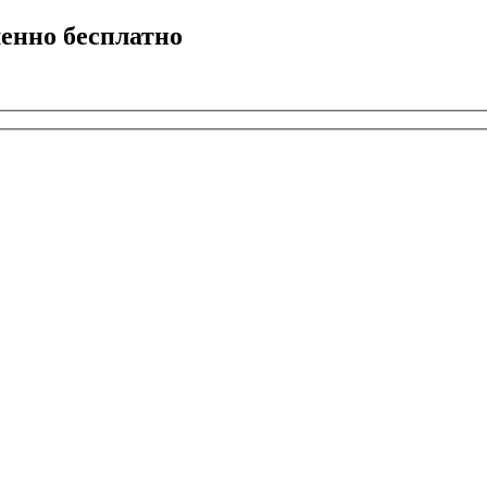
енно бесплатно