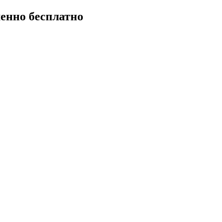
енно бесплатно