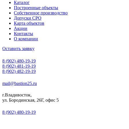
Каталог
Построенные объекты
Собственное производство
Допуски СРО
Карта объектов
Акции
Контакты
О компании
Оставить заявку
8 (902) 480-19-19
8 (902) 481-19-19
8 (902) 482-19-19
mail@bastion25.ru
г.Владивосток,
ул. Бородинская, 26Г, офис 5
8 (902) 480-19-19