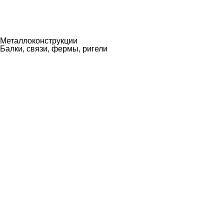
Металлоконструкции
Металлоконструкции
Балки, связи, фермы, ригели