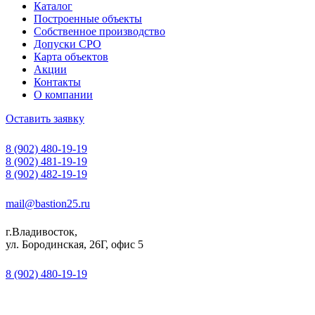
Каталог
Построенные объекты
Собственное производство
Допуски СРО
Карта объектов
Акции
Контакты
О компании
Оставить заявку
8 (902) 480-19-19
8 (902) 481-19-19
8 (902) 482-19-19
mail@bastion25.ru
г.Владивосток,
ул. Бородинская, 26Г, офис 5
8 (902) 480-19-19