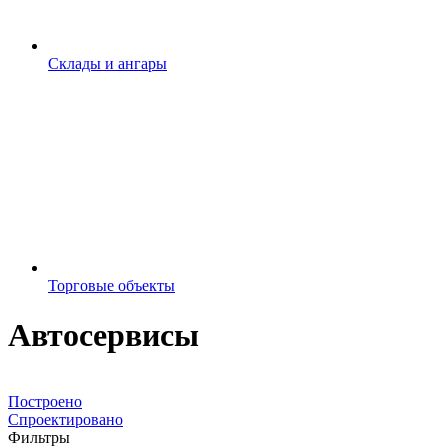
Склады и ангары
Торговые объекты
Автосервисы
Все
Построено
Спроектировано
Фильтры