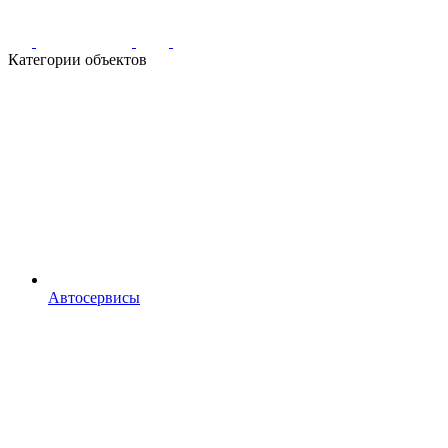
Категории объектов
Автосервисы