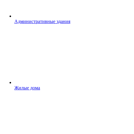
Административные здания
Жилые дома