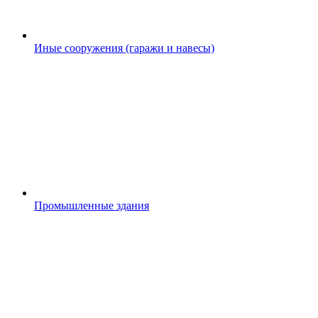
Иные сооружения (гаражи и навесы)
Промышленные здания