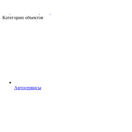
Категории объектов
Автосервисы