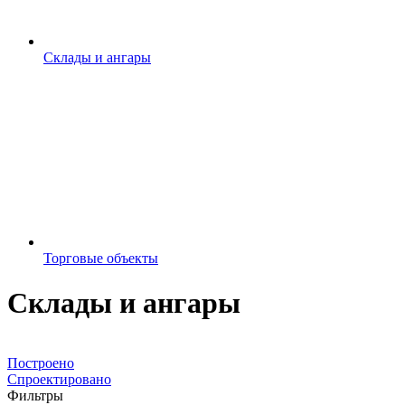
Склады и ангары
Торговые объекты
Склады и ангары
Все
Построено
Спроектировано
Фильтры