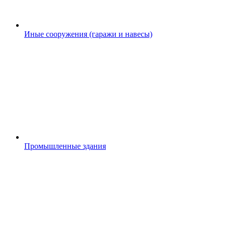
Иные сооружения (гаражи и навесы)
Промышленные здания