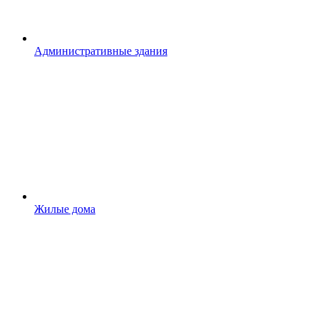
Административные здания
Жилые дома