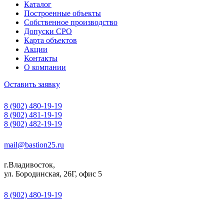
Каталог
Построенные объекты
Собственное производство
Допуски СРО
Карта объектов
Акции
Контакты
О компании
Оставить заявку
8 (902) 480-19-19
8 (902) 481-19-19
8 (902) 482-19-19
mail@bastion25.ru
г.Владивосток,
ул. Бородинская, 26Г, офис 5
8 (902) 480-19-19