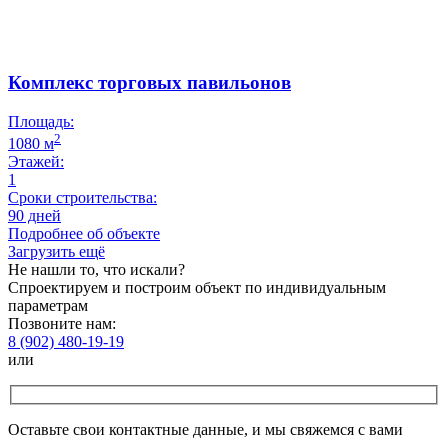
Комплекс торговых павильонов
Площадь:
2
1080 м
Этажей:
1
Сроки строительства:
90 дней
Подробнее об объекте
Загрузить ещё
Не нашли то, что искали?
Спроектируем и построим объект по индивидуальным
параметрам
Позвоните нам:
8 (902) 480-19-19
или
Оставьте свои контактные данные, и мы свяжемся с вами