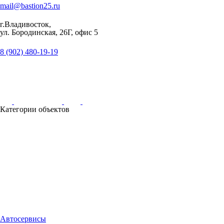
mail@bastion25.ru
г.Владивосток,
ул. Бородинская, 26Г, офис 5
8 (902) 480-19-19
Категории объектов
Автосервисы