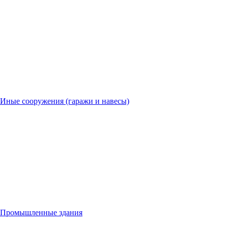
Иные сооружения (гаражи и навесы)
Промышленные здания