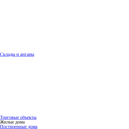
Склады и ангары
Торговые объекты
Жилые дома
Построенные дома