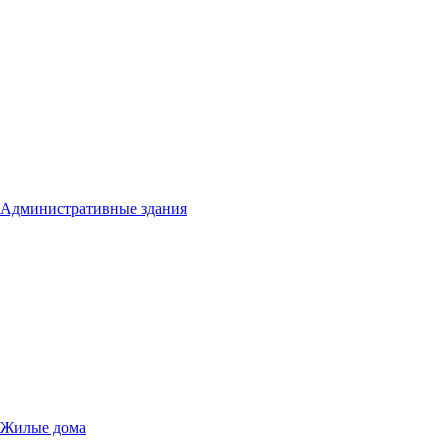
Административные здания
Жилые дома