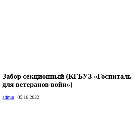
Забор секционный (КГБУЗ «Госпиталь
для ветеранов войн»)
admin
|
05.10.2022