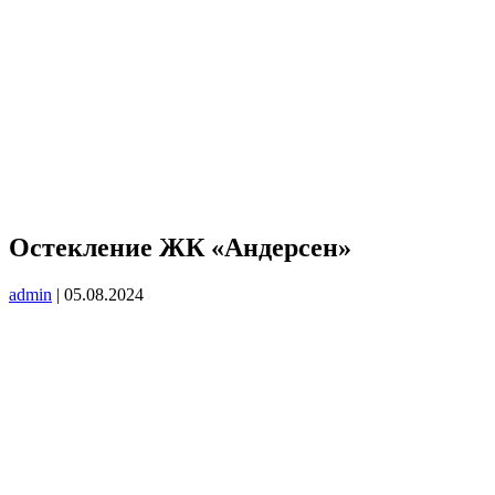
Остекление ЖК «Андерсен»
admin
|
05.08.2024