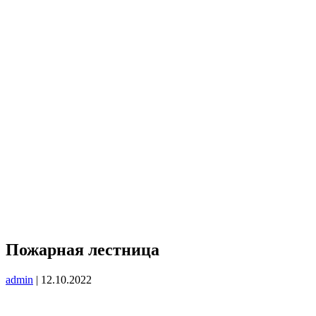
Пожарная лестница
admin
|
12.10.2022