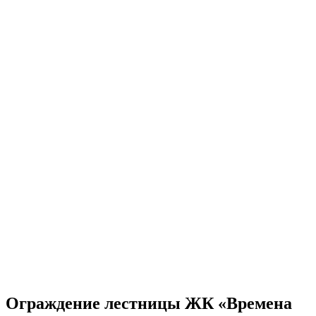
Ограждение лестницы ЖК «Времена