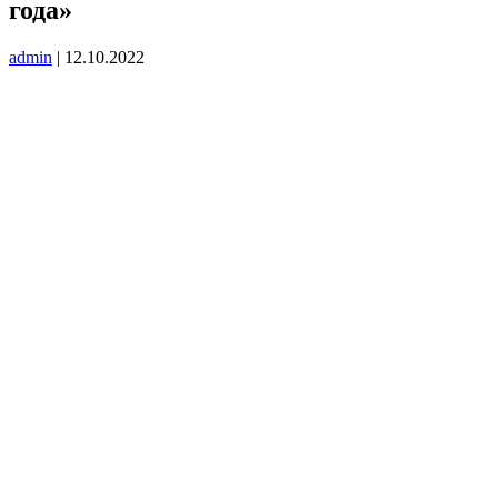
года»
admin
|
12.10.2022