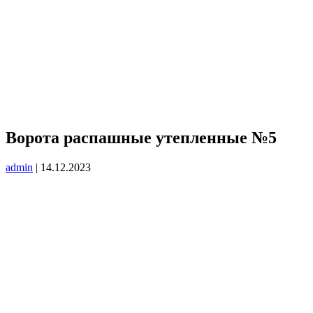
Ворота распашные утепленные №5
admin
|
14.12.2023