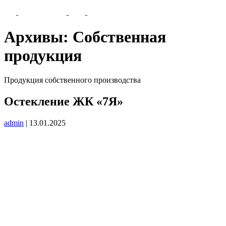
Архивы:
Собственная
продукция
Продукция собственного производства
Остекление ЖК «7Я»
admin
|
13.01.2025