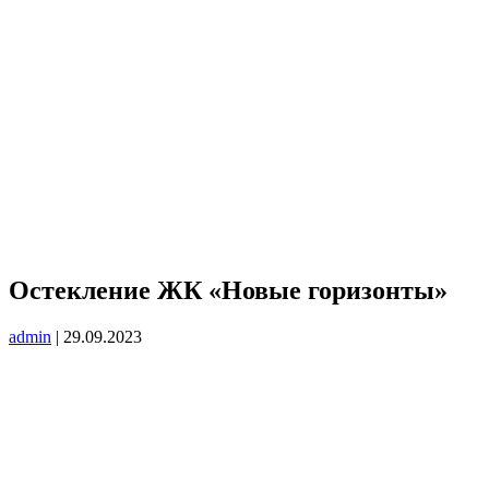
Остекление ЖК «Новые горизонты»
admin
|
29.09.2023