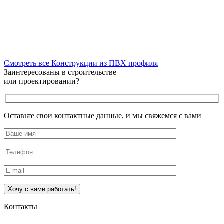
Смотреть все Конструкции из ПВХ профиля
Заинтересованы в строительстве
или проектировании?
Оставьте свои контактные данные, и мы свяжемся с вами
Оставьте это поле пустым.
Контакты