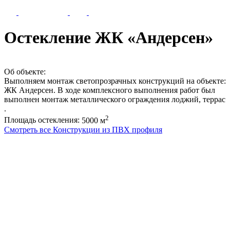
Остекление ЖК «Андерсен»
Об объекте:
Выполняем монтаж светопрозрачных конструкций на объекте:
ЖК Андерсен. В ходе комплексного выполнения работ был
выполнен монтаж металлического ограждения лоджий, террас
.
2
Площадь остекления:
5000 м
Смотреть все Конструкции из ПВХ профиля