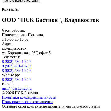
Контакты
ООО "ПСК Бастион", Владивосток
Часы работы:
Понедельник - Пятница,
с 10:00 до 18:00
Адрес:
г.Владивосток,
ул. Бородинская, 26Г, офис 5
Телефоны:
8 (902) 480-19-19
8 (902) 481-19-19
8 (902) 482-19-19
WhatsApp:
8 (902) 480-19-19
E-mail:
mail@bastion25.ru
© 2026 ПСК Бастион
Политика конфиденциальности
Пользовательское соглашение
Оставьте свои контактные данные, и мы свяжемся с вами