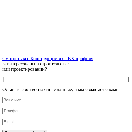
Смотреть все Конструкции из ПВХ профиля
Заинтересованы в строительстве
или проектировании?
Оставьте свои контактные данные, и мы свяжемся с вами
Оставьте это поле пустым.