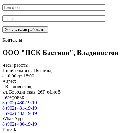
Контакты
ООО "ПСК Бастион", Владивосток
Часы работы:
Понедельник - Пятница,
с 10:00 до 18:00
Адрес:
г.Владивосток,
ул. Бородинская, 26Г, офис 5
Телефоны:
8 (902) 480-19-19
8 (902) 481-19-19
8 (902) 482-19-19
WhatsApp:
8 (902) 480-19-19
E-mail: