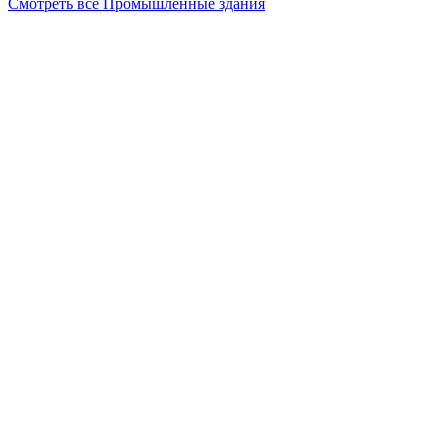
Смотреть все Промышленные здания