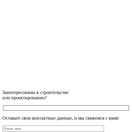
Заинтересованы в строительстве
или проектировании?
Оставьте свои контактные данные, и мы свяжемся с вами
Оставьте это поле пустым.