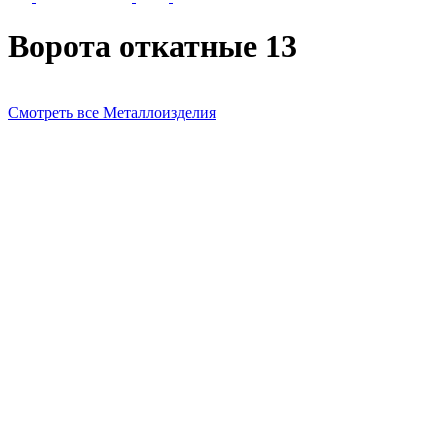
Ворота откатные 13
Смотреть все Металлоизделия