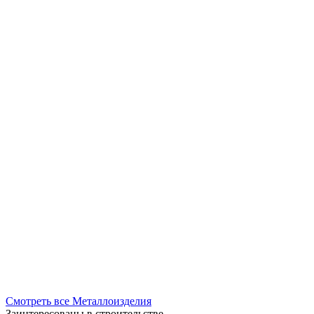
Смотреть все Металлоизделия
Заинтересованы в строительстве