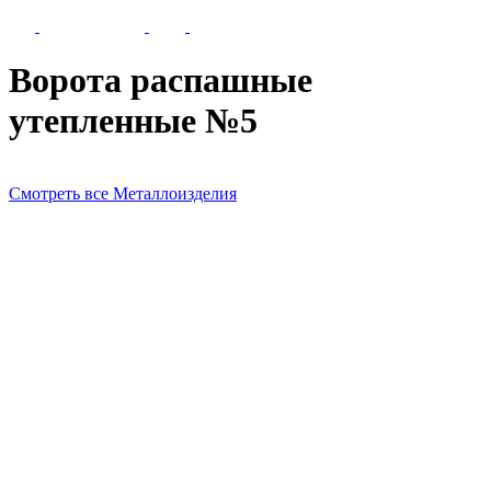
Ворота распашные
утепленные №5
Смотреть все Металлоизделия