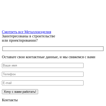
Смотреть все Металлоизделия
Заинтересованы в строительстве
или проектировании?
Оставьте свои контактные данные, и мы свяжемся с вами
Оставьте это поле пустым.
Контакты